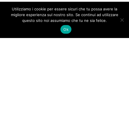
Utilizziamo i cookie per essere sicuri che tu possa avere la
migliore esperienza sul nostro sito. Se continui ad utilizzare
questo sito noi assumiamo che tu ne sia felice.
Ok
Andrea
Rosa