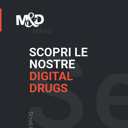
SERVIZI
SCOPRI LE
NOSTRE
DIGITAL
DRUGS
Scroll Down