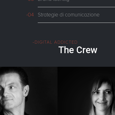
-04
Strategie di comunicazione
DIGITAL ADDICTED
The Crew