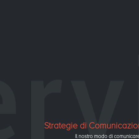
Strategie di Comunicazi
Il nostro modo di comunicar